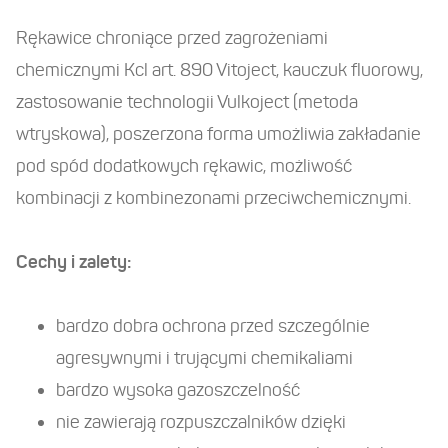
Rękawice chroniące przed zagrożeniami
chemicznymi Kcl art. 890 Vitoject, kauczuk fluorowy,
zastosowanie technologii Vulkoject (metoda
wtryskowa), poszerzona forma umożliwia zakładanie
pod spód dodatkowych rękawic, możliwość
kombinacji z kombinezonami przeciwchemicznymi.
Cechy i zalety:
bardzo dobra ochrona przed szczególnie
agresywnymi i trującymi chemikaliami
bardzo wysoka gazoszczelność
nie zawierają rozpuszczalników dzięki