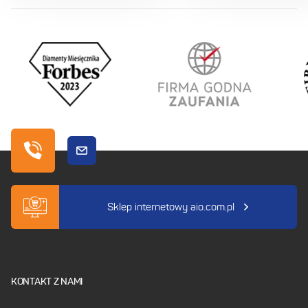
Sklep internetowy aio.com.pl
KONTAKT Z NAMI