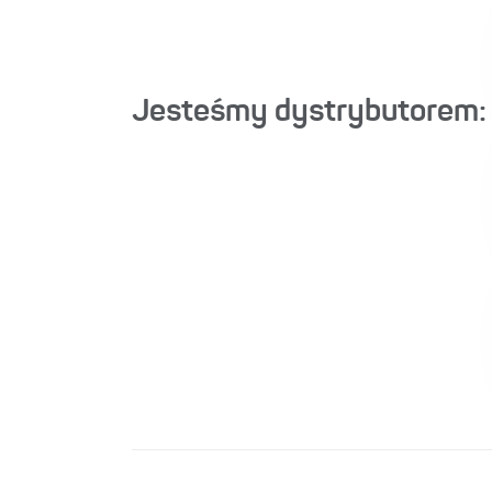
Jesteśmy dystrybutorem: