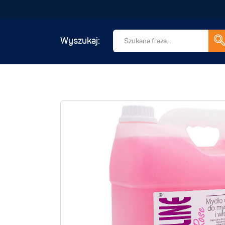
Wyszukaj: