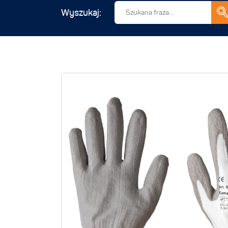
Wyszukaj: