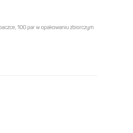
paczce, 100 par w opakowaniu zbiorczym