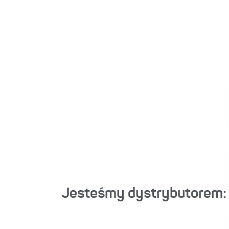
Jesteśmy dystrybutorem: